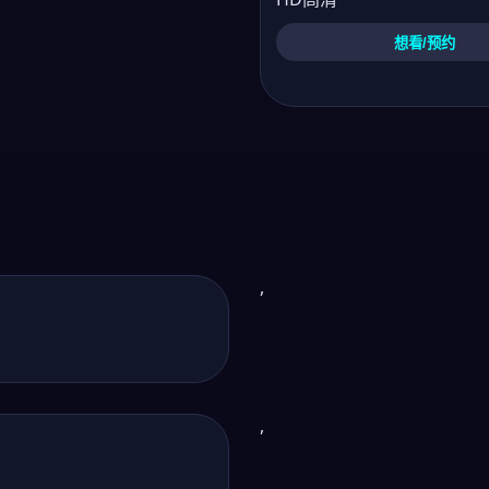
想看/预约
,
,