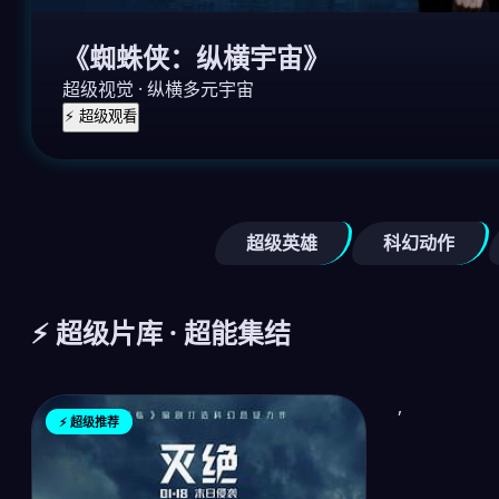
《蜘蛛侠：纵横宇宙》
超级视觉 · 纵横多元宇宙
⚡ 超级观看
超级英雄
科幻动作
⚡ 超级片库 · 超能集结
,
⚡ 超级推荐