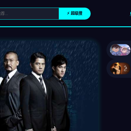
⚡ 超级搜