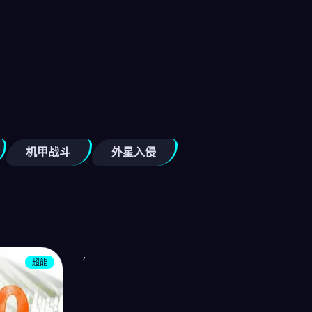
机甲战斗
外星入侵
,
超能